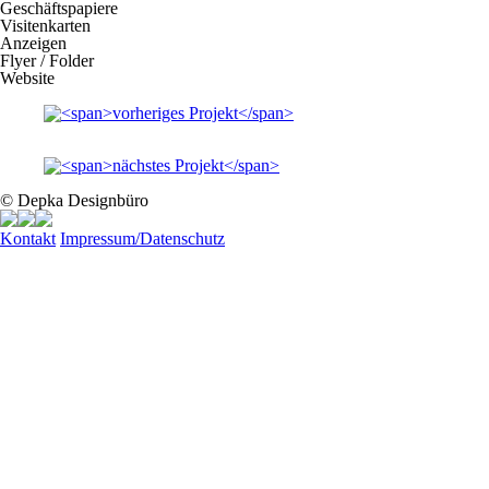
Geschäftspapiere
Visitenkarten
Anzeigen
Flyer / Folder
Website
© Depka Designbüro
Kontakt
Impressum/Datenschutz