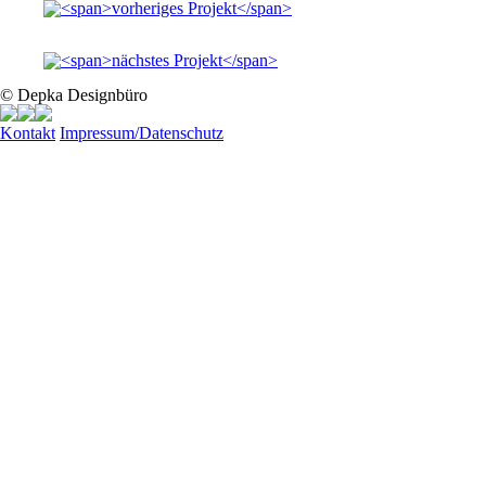
© Depka Designbüro
Kontakt
Impressum/Datenschutz