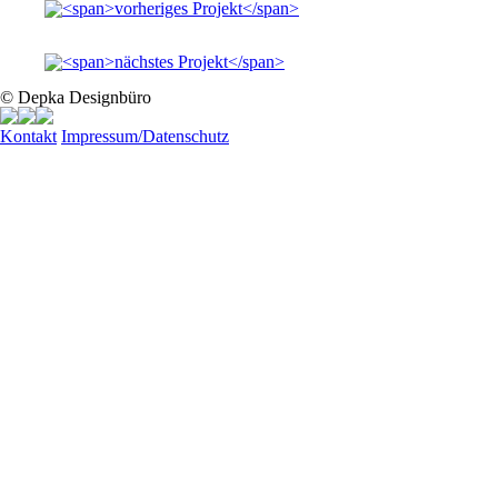
© Depka Designbüro
Kontakt
Impressum/Datenschutz