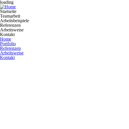
loading
Startseite
Teamarbeit
Arbeitsbeispiele
Referenzen
Arbeitsweise
Kontakt
Home
Portfolio
Referenzen
Arbeitsweise
Kontakt