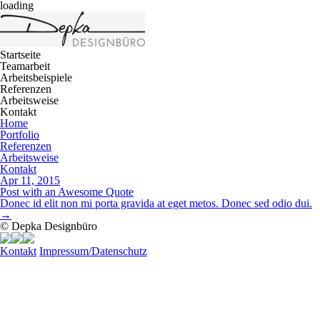
loading
Startseite
Teamarbeit
Arbeitsbeispiele
Referenzen
Arbeitsweise
Kontakt
Home
Portfolio
Referenzen
Arbeitsweise
Kontakt
Apr 11, 2015
Post with an Awesome Quote
Donec id elit non mi porta gravida at eget metos. Donec sed odio dui.
→
© Depka Designbüro
Kontakt
Impressum/Datenschutz