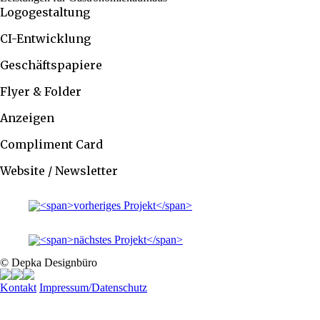
Logogestaltung
CI-Entwicklung
Geschäftspapiere
Flyer & Folder
Anzeigen
Compliment Card
Website / Newsletter
© Depka Designbüro
Kontakt
Impressum/Datenschutz