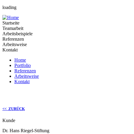
loading
Startseite
Teamarbeit
Arbeitsbeispiele
Referenzen
Arbeitsweise
Kontakt
Home
Portfolio
Referenzen
Arbeitsweise
Kontakt
<< ZURÜCK
Kunde
Dr. Hans Riegel-Stiftung