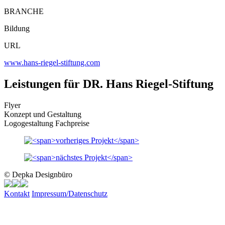
BRANCHE
Bildung
URL
www.hans-riegel-stiftung.com
Leistungen für DR. Hans Riegel-Stiftung
Flyer
Konzept und Gestaltung
Logogestaltung Fachpreise
© Depka Designbüro
Kontakt
Impressum/Datenschutz